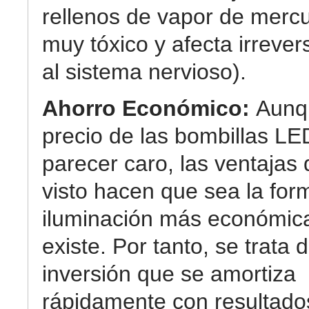
rellenos de vapor de mercu
muy tóxico y afecta irreve
al sistema nervioso).
Ahorro Económico:
Aunq
precio de las bombillas L
parecer caro, las ventaja
visto hacen que sea la for
iluminación más económic
existe. Por tanto, se trata 
inversión que se amortiza
rápidamente con resultad