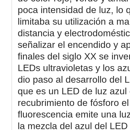
poca intensidad de luz, lo 
limitaba su utilización a m
distancia y electrodomésti
señalizar el encendido y a
finales del siglo XX se inve
LEDs ultravioletas y los az
dio paso al desarrollo del 
que es un LED de luz azul
recubrimiento de fósforo el
fluorescencia emite una luz
la mezcla del azul del LED 