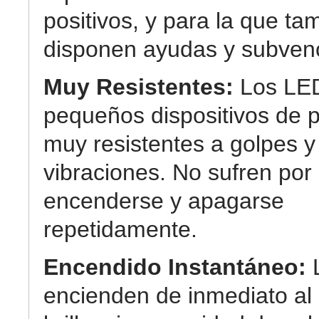
positivos, y para la que ta
disponen ayudas y subven
Muy Resistentes:
Los LE
pequeños dispositivos de p
muy resistentes a golpes y
vibraciones. No sufren por
encenderse y apagarse
repetidamente.
Encendido Instantáneo:
encienden de inmediato a