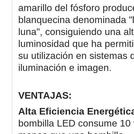
amarillo del fósforo produc
blanquecina denominada "
luna", consiguiendo una al
luminosidad que ha permit
su utilización en sistemas 
iluminación e imagen.
VENTAJAS:
Alta Eficiencia Energétic
bombilla LED consume 10