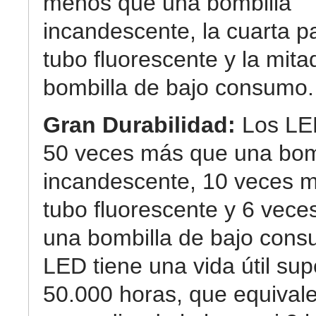
menos que una bombilla
incandescente, la cuarta p
tubo fluorescente y la mit
bombilla de bajo consumo.
Gran Durabilidad:
Los LE
50 veces más que una bom
incandescente, 10 veces 
tubo fluorescente y 6 vec
una bombilla de bajo cons
LED tiene una vida útil sup
50.000 horas, que equival