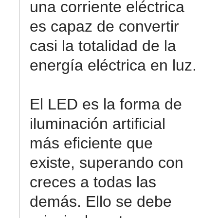
una corriente eléctrica
es capaz de convertir
casi la totalidad de la
energía eléctrica en luz.
El LED es la forma de
iluminación artificial
más eficiente que
existe, superando con
creces a todas las
demás. Ello se debe