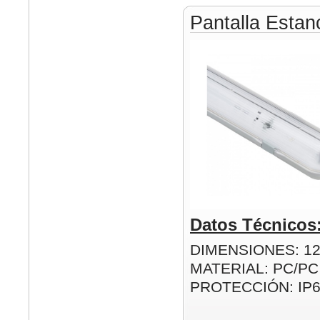
Pantalla Esta
Datos Técnicos
DIMENSIONES: 1
MATERIAL: PC/PC
PROTECCIÓN: IP