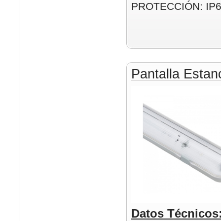
PROTECCIÓN: IP
Pantalla Esta
Datos Técnicos