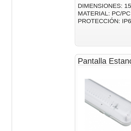
DIMENSIONES: 1
MATERIAL: PC/PC
PROTECCIÓN: IP
Pantalla Esta