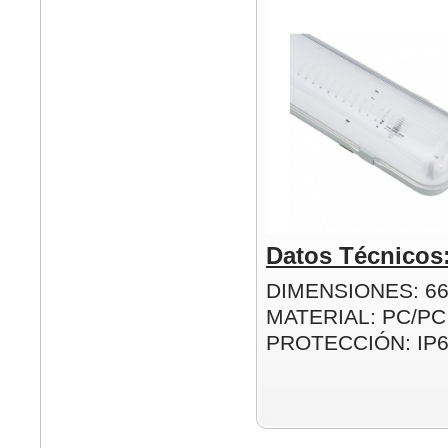
Datos Técnicos
DIMENSIONES: 6
MATERIAL: PC/PC
PROTECCIÓN: IP