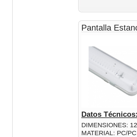
Pantalla Esta
Datos Técnicos
DIMENSIONES: 1
MATERIAL: PC/PC