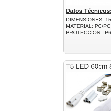
Datos Técnicos
DIMENSIONES: 1
MATERIAL: PC/PC
PROTECCIÓN: IP
T5 LED 60cm