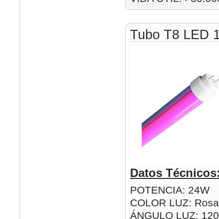
Tubo T8 LED 
Datos Técnicos
POTENCIA: 24W
COLOR LUZ: Rosa
ÁNGULO LUZ: 120