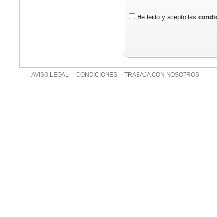
He leido y acepto las
condic
AVISO LEGAL
CONDICIONES
TRABAJA CON NOSOTROS