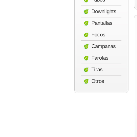
Downlights
Pantallas
Focos
Campanas
Farolas
Tiras
Otros