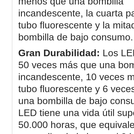
menos que una bombilla
incandescente, la cuarta p
tubo fluorescente y la mit
bombilla de bajo consumo.
Gran Durabilidad:
Los LE
50 veces más que una bom
incandescente, 10 veces 
tubo fluorescente y 6 vec
una bombilla de bajo cons
LED tiene una vida útil sup
50.000 horas, que equival