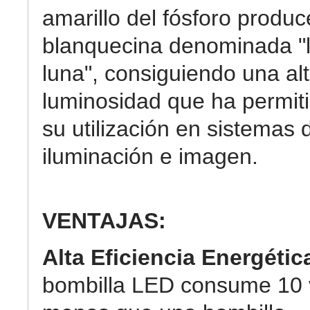
amarillo del fósforo produc
blanquecina denominada "
luna", consiguiendo una al
luminosidad que ha permit
su utilización en sistemas 
iluminación e imagen.
VENTAJAS:
Alta Eficiencia Energétic
bombilla LED consume 10