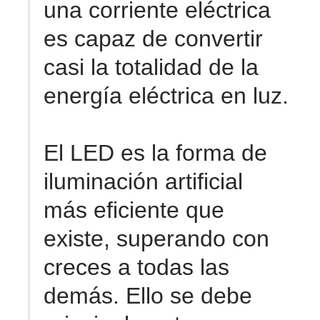
una corriente eléctrica
es capaz de convertir
casi la totalidad de la
energía eléctrica en luz.
El LED es la forma de
iluminación artificial
más eficiente que
existe, superando con
creces a todas las
demás. Ello se debe