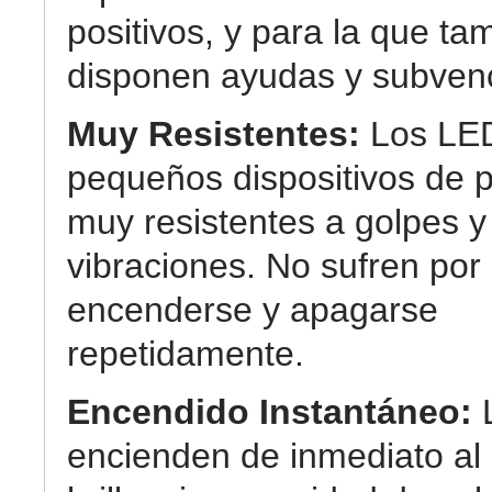
positivos, y para la que ta
disponen ayudas y subven
Muy Resistentes:
Los LE
pequeños dispositivos de p
muy resistentes a golpes y
vibraciones. No sufren por
encenderse y apagarse
repetidamente.
Encendido Instantáneo:
encienden de inmediato a