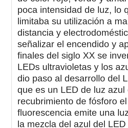
poca intensidad de luz, lo 
limitaba su utilización a m
distancia y electrodomésti
señalizar el encendido y a
finales del siglo XX se inve
LEDs ultravioletas y los az
dio paso al desarrollo del 
que es un LED de luz azul
recubrimiento de fósforo el
fluorescencia emite una luz
la mezcla del azul del LED 