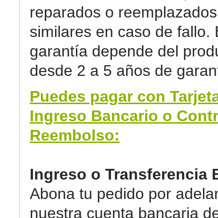
reparados o reemplazados 
similares en caso de fallo. 
garantía depende del prod
desde 2 a 5 años de garant
Puedes pagar con Tarjeta
Ingreso Bancario o Cont
Reembolso:
Ingreso o Transferencia 
Abona tu pedido por adela
nuestra cuenta bancaria d