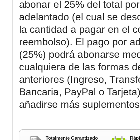
abonar el 25% del total por
adelantado (el cual se des
la cantidad a pagar en el c
reembolso). El pago por a
(25%) podrá abonarse med
cualquiera de las formas 
anteriores (Ingreso, Transf
Bancaria, PayPal o Tarjeta)
añadirse más suplementos
Totalmente Garantizado
Rápi