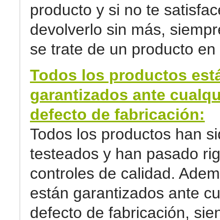
producto y si no te satisfa
devolverlo sin más, siemp
se trate de un producto en 
Todos los productos est
garantizados ante cualqu
defecto de fabricación:
Todos los productos han s
testeados y han pasado ri
controles de calidad. Adem
están garantizados ante cu
defecto de fabricación, sie