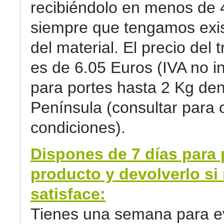
recibiéndolo en menos de 
siempre que tengamos exi
del material. El precio del 
es de 6.05 Euros (IVA no in
para portes hasta 2 Kg den
Península (consultar para 
condiciones).
Dispones de 7 días para 
producto y devolverlo si 
satisface:
Tienes una semana para ev