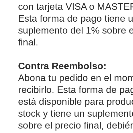
con tarjeta VISA o MAST
Esta forma de pago tiene 
suplemento del 1% sobre e
final.
Contra Reembolso:
Abona tu pedido en el mo
recibirlo. Esta forma de pa
está disponible para produ
stock y tiene un suplemen
sobre el precio final, debi