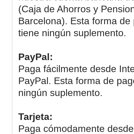
(Caja de Ahorros y Pensio
Barcelona). Esta forma de
tiene ningún suplemento.
PayPal:
Paga fácilmente desde Int
PayPal. Esta forma de pag
ningún suplemento.
Tarjeta:
Paga cómodamente desde 