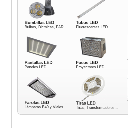
Bombillas LED
Tubos LED
Bulbos, Dicroicas, PAR...
Fluorescentes LED
Pantallas LED
Focos LED
Paneles LED
Proyectores LED
Farolas LED
Tiras LED
Lámparas E40 y Viales
Tiras, Transformadores...