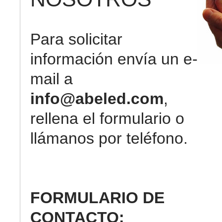
Para solicitar
información envía un e-
mail a
info@abeled.com
,
rellena el formulario o
llámanos por teléfono.
FORMULARIO DE
CONTACTO: